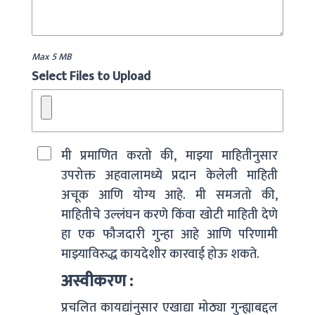
Max 5 MB
Select Files to Upload
मी प्रमाणित करतो की, माझ्या माहितीनुसार
उपरोक्त अहवालामध्ये प्रदान केलेली माहिती
अचूक आणि योग्य आहे. मी समजतो की,
माहितीचे उल्लंघन करणे किंवा खोटी माहिती देणे
हा एक फौजदारी गुन्हा आहे आणि परिणामी
माझ्याविरुद्ध कायदेशीर कारवाई होऊ शकते.
अस्वीकरण
:
प्रचलित कायद्यांनुसार एखाद्या मोठ्या गुन्ह्याबद्दल