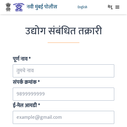
नवी मुंबई पोलीस
मेनू
English
उद्योग संबंधित तक्रारी
पूर्ण नाव
*
संपर्क क्रमांक
*
ई-मेल आयडी
*