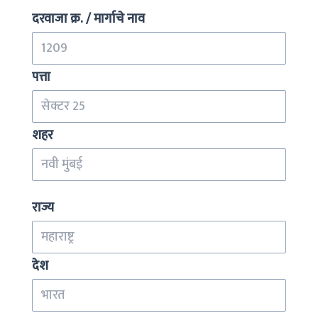
दरवाजा क्र. / मार्गाचे नाव
पत्ता
शहर
राज्य
देश