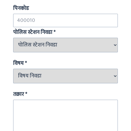
पिनकोड
पोलिस स्टेशन निवडा
*
विषय
*
तक्रार
*